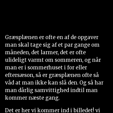
Græsplænen er ofte en af de opgaver
man skal tage sig af et par gange om
måneden, det larmer, det er ofte
ulideligt varmt om sommeren, og når
man er i sommerhuset i for eller
eftersæson, så er græsplænen ofte så
våd at man ikke kan slå den. Og så har
man dårlig samvittighed indtil man
kommer næste gang.
Det er her vi kommer ind i billedet! vi