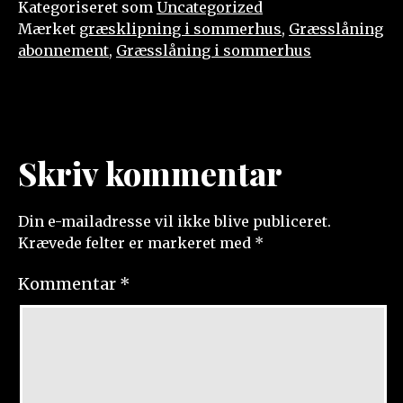
Kategoriseret som
Uncategorized
Mærket
græsklipning i sommerhus
,
Græsslåning
abonnement
,
Græsslåning i sommerhus
Skriv kommentar
Din e-mailadresse vil ikke blive publiceret.
Krævede felter er markeret med
*
Kommentar
*