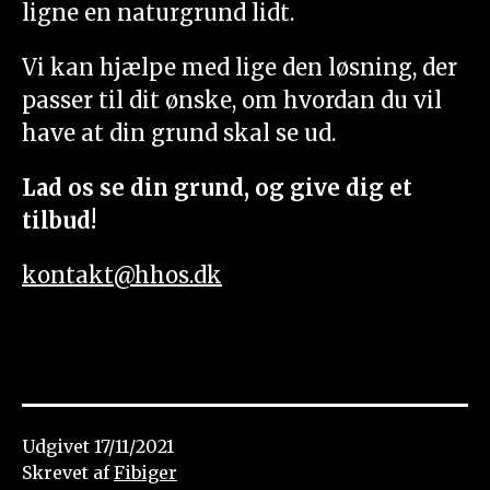
ligne en naturgrund lidt.
Vi kan hjælpe med lige den løsning, der
passer til dit ønske, om hvordan du vil
have at din grund skal se ud.
Lad os se din grund, og give dig et
tilbud!
kontakt@hhos.dk
Udgivet
17/11/2021
Skrevet af
Fibiger